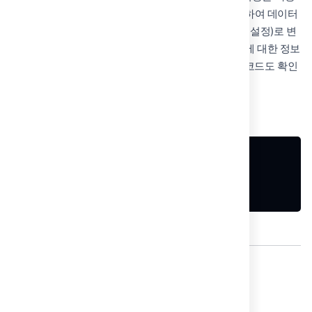
해야 합니다. PHP에서는 json_decode() 함수를 사용하여 데이터
를 객체(기본값) 또는 배열(두 번째 매개변수를 true로 설정)로 변
환할 수 있습니다. 오류 키는 오류가 발생했는지 여부에 대한 정보
를 제공하므로 확인하는 것이 매우 중요합니다. 헤더 코드도 확인
할 수 있습니다.
{
"error"
:
1
,
"message"
:
"An error occurred"
}
CTA 팝업배너