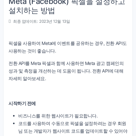
Meta (Facebook) 픽셀을 설정하고
설치하는 방법
최종 업데이트: 2023년 12월 13일
픽셀을 사용하여 Meta에 이벤트를 공유하는 경우, 전환 API도
사용하는 것이 좋습니다.
전환 API를 Meta 픽셀과 함께 사용하면 Meta 광고 캠페인의
성과 및 측정을 개선하는 데 도움이 됩니다. 전환 API에 대해
자세히 알아보세요.
시작하기 전에
비즈니스를 위한 웹사이트가 필요합니다.
코드를 사용하여 수동으로 픽셀을 설정하려는 경우 회원
님 또는 개발자가 웹사이트 코드를 업데이트할 수 있어야