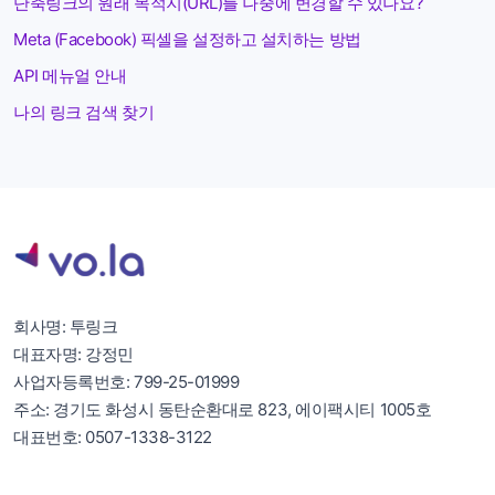
단축링크의 원래 목적지(URL)를 나중에 변경할 수 있나요?
Meta (Facebook) 픽셀을 설정하고 설치하는 방법
API 메뉴얼 안내
나의 링크 검색 찾기
회사명: 투링크
대표자명: 강정민
사업자등록번호: 799-25-01999
주소: 경기도 화성시 동탄순환대로 823, 에이팩시티 1005호
대표번호: 0507-1338-3122