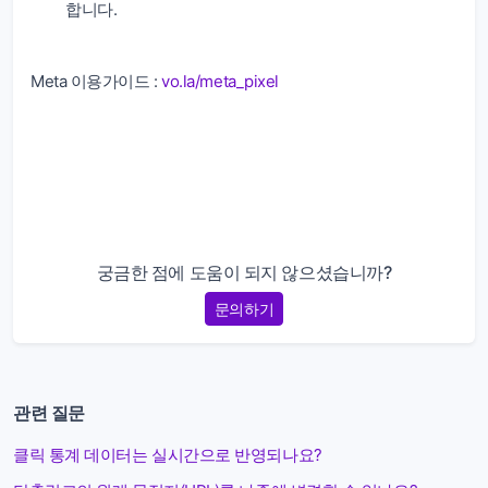
합니다.
Meta 이용가이드 :
vo.la/meta_pixel
링크단축, 단축URL, 링크 줄이기, 보라, 주소줄이기
궁금한 점에 도움이 되지 않으셨습니까?
문의하기
관련 질문
클릭 통계 데이터는 실시간으로 반영되나요?