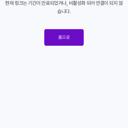
현재 링크는 기간이 만료되었거나, 비활성화 되어 연결이 되지 않
습니다.
홈으로