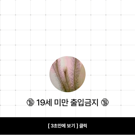
🔞 19세 미만 출입금지 🔞
[ 3초만에 보기 ] 클릭