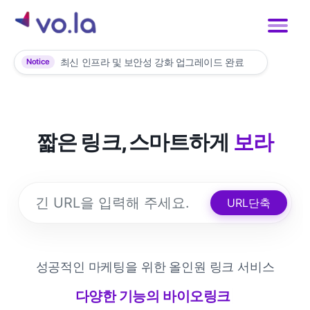
최신 인프라 및 보안성 강화 업그레이드 완료
Notice
VOLA 프리미엄 플랜만의 특별한 혜택 보기
재난문자 및 대량 앱 푸시 발송 전 사전 문의 안내
짧은 링크, 스마트하게
보라
URL단축
성공적인 마케팅을 위한 올인원 링크 서비스
다양한 기능의 바이오링크
|