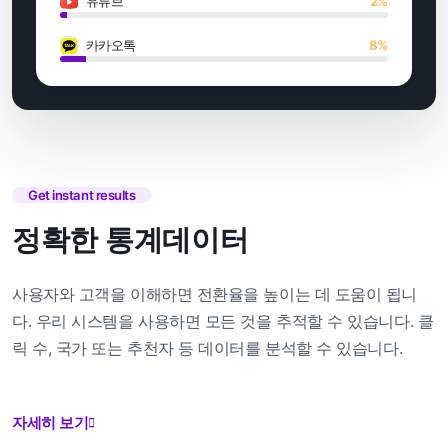
유튜브
2%
카카오톡
8%
Get instant results
정확한 통계데이터
사용자와 고객을 이해하면 전환율을 높이는 데 도움이 됩니
다. 우리 시스템을 사용하면 모든 것을 추적할 수 있습니다. 클
릭 수, 국가 또는 추천자 등 데이터를 분석할 수 있습니다.
자세히 보기