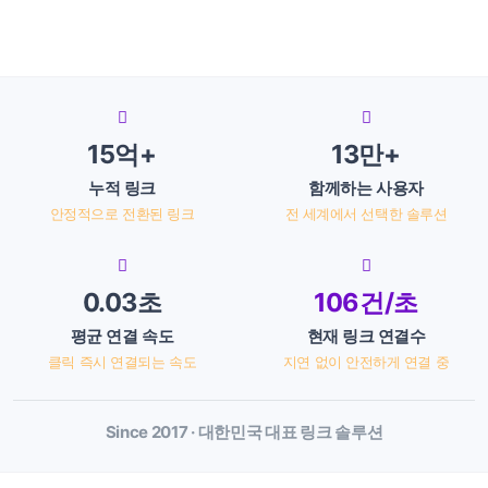
15억+
13만+
누적 링크
함께하는 사용자
안정적으로 전환된 링크
전 세계에서 선택한 솔루션
0.03초
106건/초
평균 연결 속도
현재 링크 연결수
클릭 즉시 연결되는 속도
지연 없이 안전하게 연결 중
Since 2017 · 대한민국 대표 링크 솔루션