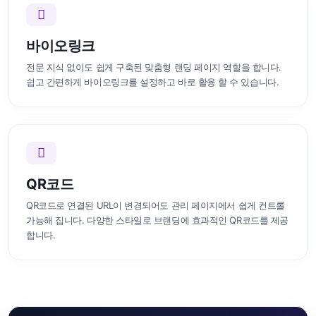
바이오링크
전문 지식 없이도 쉽게 구축된 맞춤형 랜딩 페이지 역할을 합니다.
쉽고 간편하게 바이오링크를 설정하고 바로 활용 할 수 있습니다.
QR코드
QR코드로 연결된 URL이 변경되어도 관리 페이지에서 쉽게 컨트롤
가능해 집니다. 다양한 스타일로 브랜딩에 효과적인 QR코드를 제공
합니다.