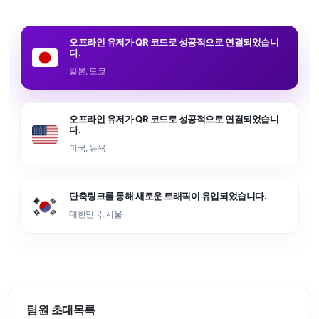
오프라인 유저가 QR 코드로 성공적으로 연결되었습니
다.
일본, 도쿄
오프라인 유저가 QR 코드로 성공적으로 연결되었습니
다.
미국, 뉴욕
단축링크를 통해 새로운 트래픽이 유입되었습니다.
대한민국, 서울
팀원 초대목록