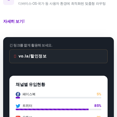
디바이스·OS·국가 등 사용자 환경에 최적화된 맞춤형 라우팅
자세히 보기
긴 링크를 짧게 활용해 보세요.
vo.la/할인정보
채널별 유입현황
페이스북
5%
트위터
85%