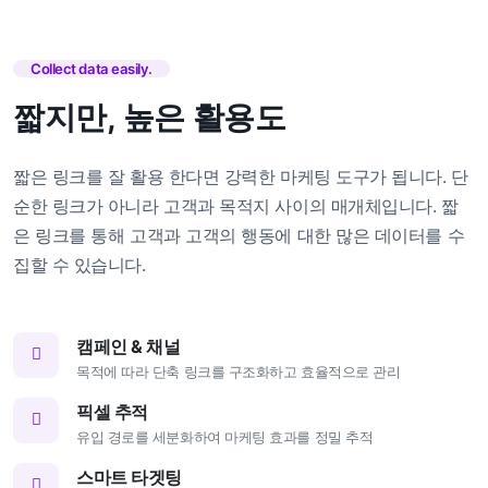
Collect data easily.
짧지만, 높은 활용도
짧은 링크를 잘 활용 한다면 강력한 마케팅 도구가 됩니다. 단
순한 링크가 아니라 고객과 목적지 사이의 매개체입니다. 짧
은 링크를 통해 고객과 고객의 행동에 대한 많은 데이터를 수
집할 수 있습니다.
캠페인 & 채널
목적에 따라 단축 링크를 구조화하고 효율적으로 관리
픽셀 추적
유입 경로를 세분화하여 마케팅 효과를 정밀 추적
스마트 타겟팅