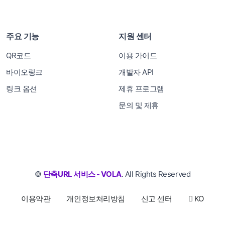
주요 기능
지원 센터
QR코드
이용 가이드
바이오링크
개발자 API
링크 옵션
제휴 프로그램
문의 및 제휴
©
단축URL 서비스 - VOLA
. All Rights Reserved
이용약관
개인정보처리방침
신고 센터
KO