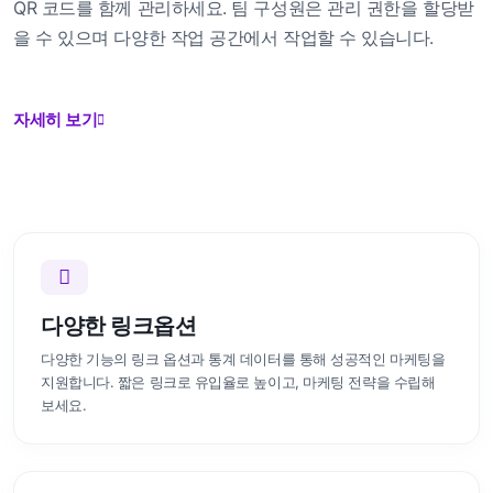
QR 코드를 함께 관리하세요. 팀 구성원은 관리 권한을 할당받
을 수 있으며 다양한 작업 공간에서 작업할 수 있습니다.
자세히 보기
다양한 링크옵션
다양한 기능의 링크 옵션과 통계 데이터를 통해 성공적인 마케팅을
지원합니다. 짧은 링크로 유입율로 높이고, 마케팅 전략을 수립해
보세요.