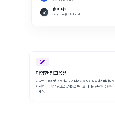
강OO 대표
강
kang.ceo@tolink.co.kr
다양한 링크옵션
다양한 기능의 링크 옵션과 통계 데이터를 통해 성공적인 마케팅을
지원합니다. 짧은 링크로 유입율로 높이고, 마케팅 전략을 수립해
보세요.