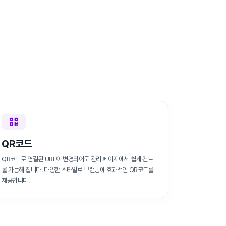
QR코드
QR코드로 연결된 URL이 변경되어도 관리 페이지에서 쉽게 컨트
롤 가능해 집니다. 다양한 스타일로 브랜딩에 효과적인 QR코드를
제공합니다.