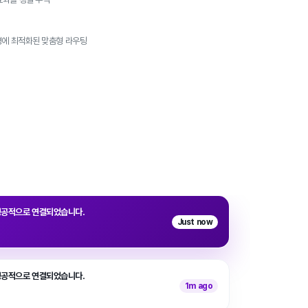
경에 최적화된 맞춤형 라우팅
성공적으로 연결되었습니다.
Just now
성공적으로 연결되었습니다.
1m ago