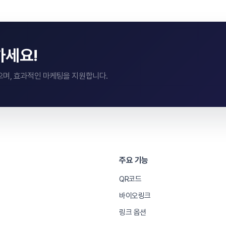
하세요!
으며, 효과적인 마케팅을 지원합니다.
주요 기능
QR코드
바이오링크
링크 옵션