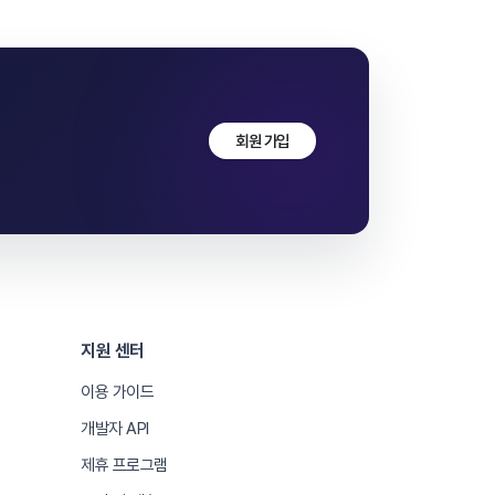
회원 가입
지원 센터
이용 가이드
개발자 API
제휴 프로그램