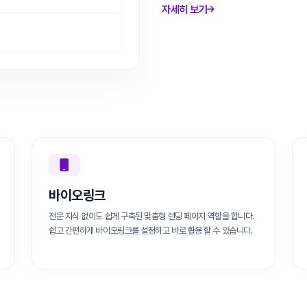
자세히 보기
바이오링크
전문 지식 없이도 쉽게 구축된 맞춤형 랜딩 페이지 역할을 합니다.
쉽고 간편하게 바이오링크를 설정하고 바로 활용 할 수 있습니다.