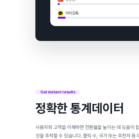
카카오톡
Get instant results
정확한 통계데이터
사용자와 고객을 이해하면 전환율을 높이는 데 도움이 됩
것을 추적할 수 있습니다. 클릭 수, 국가 또는 추천자 등