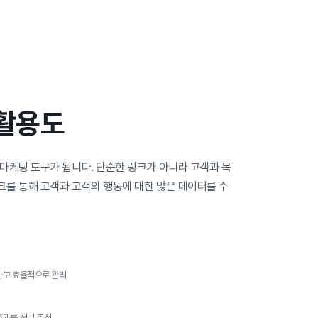
 활용도
 마케팅 도구가 됩니다. 단순한 링크가 아니라 고객과 목
크를 통해 고객과 고객의 행동에 대한 많은 데이터를 수
하고 효율적으로 관리
효과를 정밀 추적