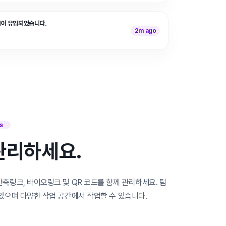
픽이 유입되었습니다.
2m ago
s
관리하세요.
축링크, 바이오링크 및 QR 코드를 함께 관리하세요. 팀
있으며 다양한 작업 공간에서 작업할 수 있습니다.