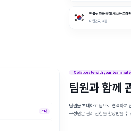
단축링크를 통해 새로운 트래
대한민국, 서울
Collaborate with your teammate
팀원과 함께 
팀원을 초대하고 팀으로 협력하여 단
초대
구성원은 관리 권한을 할당받을 수 