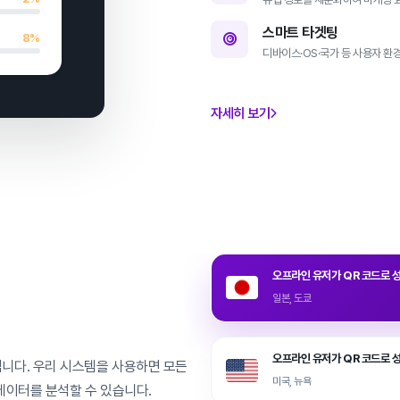
스마트 타겟팅
8%
디바이스·OS·국가 등 사용자 환
자세히 보기
오프라인 유저가 QR 코드로 
일본, 도쿄
오프라인 유저가 QR 코드로 
니다. 우리 시스템을 사용하면 모든
미국, 뉴욕
 데이터를 분석할 수 있습니다.