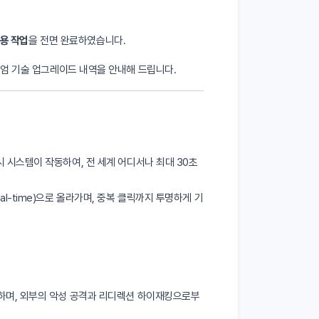
적용 작업
을 전면 완료하였습니다.
미엄 기술 업그레이드 내역을 안내해 드립니다.
킹
 시스템이 작동하여, 전 세계 어디서나 최대 30초
-time)으로 올라가며, 중복 클릭까지 투명하게 기
하며, 외부의 악성 공격과 리디렉션 하이재킹으로부