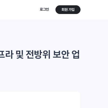
로그인
회원 가입
프라 및 전방위 보안 업