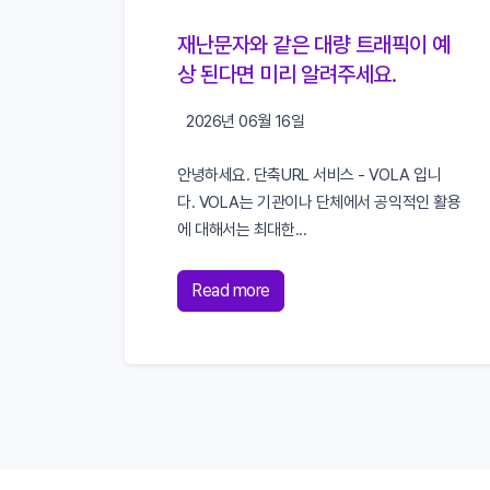
재난문자와 같은 대량 트래픽이 예
상 된다면 미리 알려주세요.
2026년 06월 16일
안녕하세요. 단축URL 서비스 - VOLA 입니
다. VOLA는 기관이나 단체에서 공익적인 활용
에 대해서는 최대한...
Read more