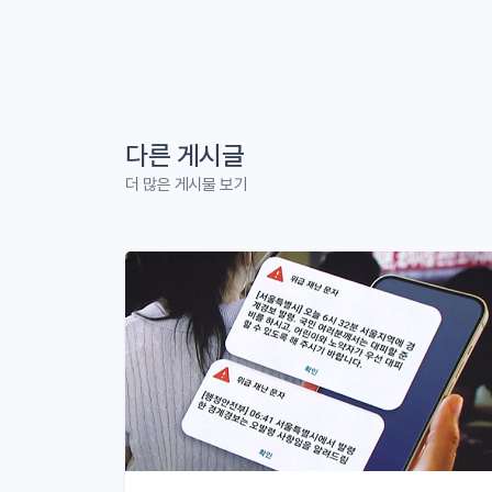
다른 게시글
더 많은 게시물 보기