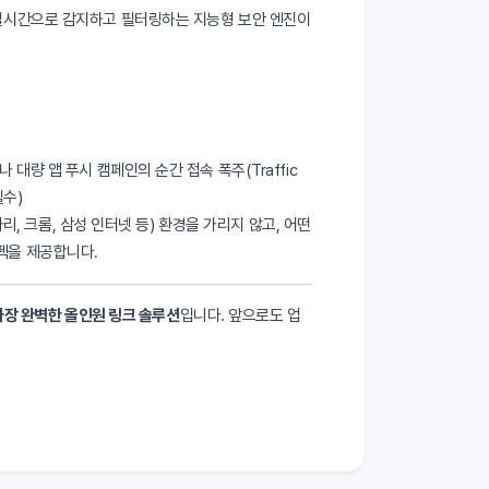
실시간으로 감지하고 필터링하는 지능형 보안 엔진이
대량 앱 푸시 캠페인의 순간 접속 폭주(Traffic
필수)
파리, 크롬, 삼성 인터넷 등) 환경을 가리지 않고, 어떤
펙을 제공합니다.
가장 완벽한 올인원 링크 솔루션
입니다. 앞으로도 업