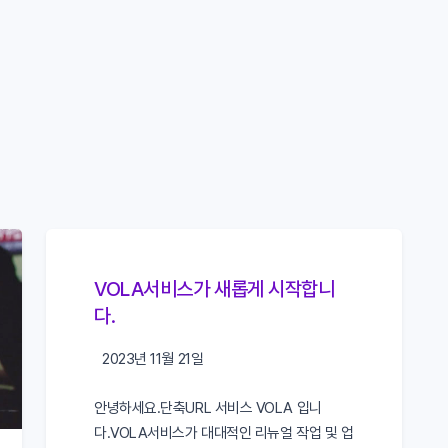
VOLA서비스가 새롭게 시작합니
다.
2023년 11월 21일
안녕하세요.단축URL 서비스 VOLA 입니
다.VOLA서비스가 대대적인 리뉴얼 작업 및 업