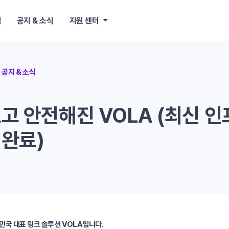
책
공지 & 소식
지원 센터
공지 & 소식
고 안전해진 VOLA (최신 인
 완료)
민국 대표 링크 솔루션 VOLA입니다.