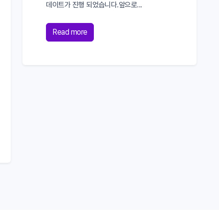
데이트가 진행 되었습니다.앞으로...
Read more