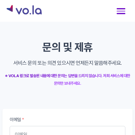
문의 및 제휴
서비스 문의 또는 의견 있으시면 언제든지 말씀해주세요.
※ VOLA 링크로 발송된 내용에 대한 문의는 답변을 드리지 않습니다. 저희 서비스에 대한
문의만 보내주세요.
이메일
*