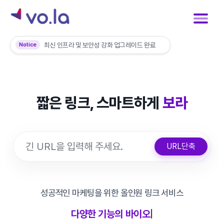
최신 인프라 및 보안성 강화 업그레이드 완료
Notice
VOLA 프리미엄 플랜만의 특별한 혜택 보기
재난문자 및 대량 앱 푸시 발송 전 사전 문의 안내
짧은 링크, 스마트하게
보라
URL단축
성공적인 마케팅을 위한 올인원 링크 서비스
다양한 기능의 바이오링크
|