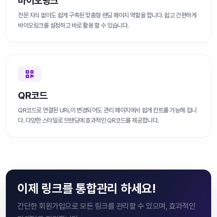
바이오링크
전문 지식 없이도 쉽게 구축된 맞춤형 랜딩 페이지 역할을 합니다. 쉽고 간편하게
바이오링크를 설정하고 바로 활용 할 수 있습니다.
QR코드
QR코드로 연결된 URL이 변경되어도 관리 페이지에서 쉽게 컨트롤 가능해 집니
다. 다양한 스타일로 브랜딩에 효과적인 QR코드를 제공합니다.
이제 링크를 통합관리 하세요!
간단한 회원가입으로 모든 링크를 관리할 수 있으며, 효과적인