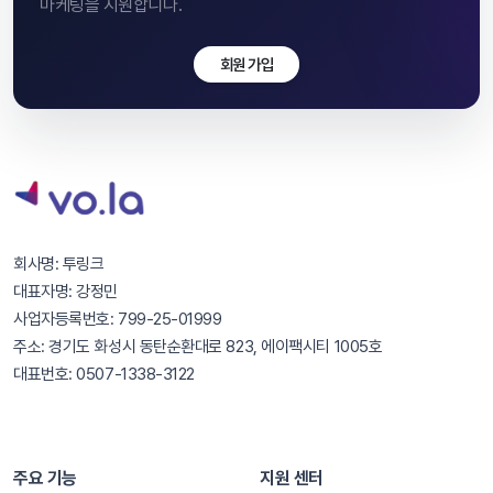
마케팅을 지원합니다.
회원 가입
회사명: 투링크
대표자명: 강정민
사업자등록번호: 799-25-01999
주소: 경기도 화성시 동탄순환대로 823, 에이팩시티 1005호
대표번호: 0507-1338-3122
주요 기능
지원 센터