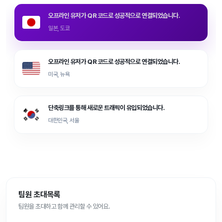
오프라인 유저가 QR 코드로 성공적으로 연결되었습니다.
일본, 도쿄
오프라인 유저가 QR 코드로 성공적으로 연결되었습니다.
미국, 뉴욕
단축링크를 통해 새로운 트래픽이 유입되었습니다.
대한민국, 서울
팀원 초대목록
팀원을 초대하고 함께 관리할 수 있어요.