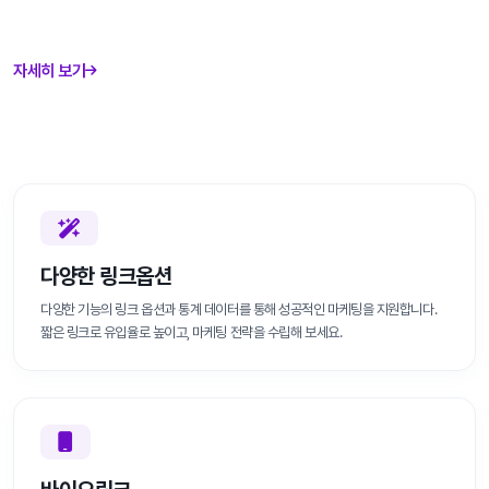
자세히 보기
다양한 링크옵션
다양한 기능의 링크 옵션과 통계 데이터를 통해 성공적인 마케팅을 지원합니다.
짧은 링크로 유입율로 높이고, 마케팅 전략을 수립해 보세요.