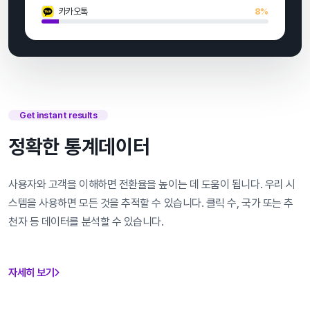
카카오톡
8%
Get instant results
정확한 통계데이터
사용자와 고객을 이해하면 전환율을 높이는 데 도움이 됩니다. 우리 시
스템을 사용하면 모든 것을 추적할 수 있습니다. 클릭 수, 국가 또는 추
천자 등 데이터를 분석할 수 있습니다.
자세히 보기