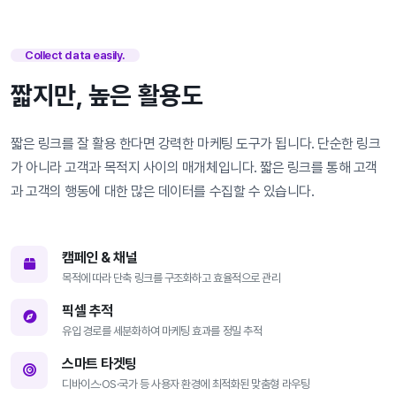
Collect data easily.
짧지만, 높은 활용도
짧은 링크를 잘 활용 한다면 강력한 마케팅 도구가 됩니다. 단순한 링크
가 아니라 고객과 목적지 사이의 매개체입니다. 짧은 링크를 통해 고객
과 고객의 행동에 대한 많은 데이터를 수집할 수 있습니다.
캠페인 & 채널
목적에 따라 단축 링크를 구조화하고 효율적으로 관리
픽셀 추적
유입 경로를 세분화하여 마케팅 효과를 정밀 추적
스마트 타겟팅
디바이스·OS·국가 등 사용자 환경에 최적화된 맞춤형 라우팅