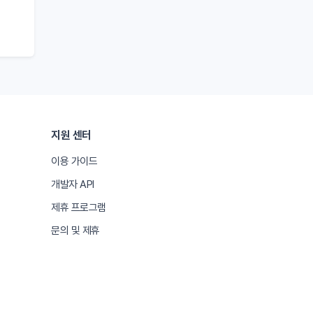
지원 센터
이용 가이드
개발자 API
제휴 프로그램
문의 및 제휴