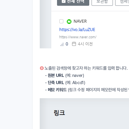
③
노출된 검색창에 찾고자 하는 키워드를 입력 합니다.
-
원본 URL
(예: naver)
-
단축 URL
(예: Abcd1)
-
메모 키워드
(링크 수정 페이지의 메모란에 작성된 