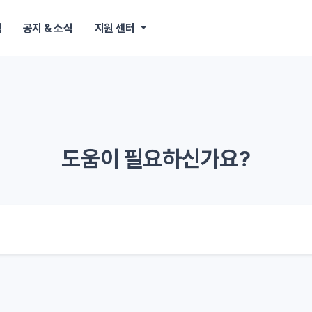
책
공지 & 소식
지원 센터
도움이 필요하신가요?