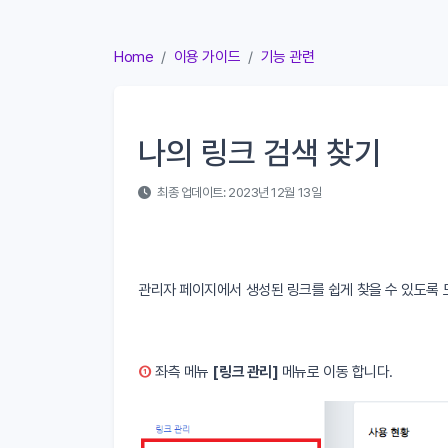
Home
이용 가이드
기능 관련
나의 링크 검색 찾기
최종 업데이트: 2023년 12월 13일
관리자 페이지에서 생성된 링크를 쉽게 찾을 수 있도록 
①
좌측 메뉴
[링크 관리]
메뉴로 이동 합니다.