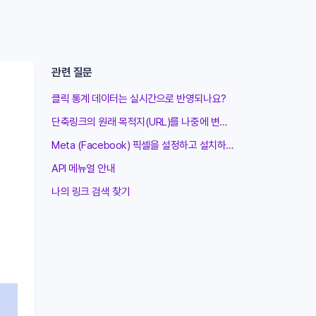
관련 질문
클릭 통계 데이터는 실시간으로 반영되나요?
단축링크의 원래 목적지(URL)를 나중에 변경할 수 있나요?
Meta (Facebook) 픽셀을 설정하고 설치하는 방법
API 메뉴얼 안내
나의 링크 검색 찾기