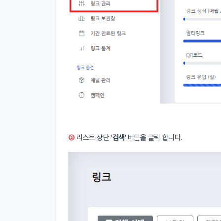
②
리스트 상단 '
검색
' 버튼을 클릭 합니다.