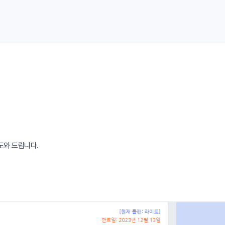
도와 드립니다.